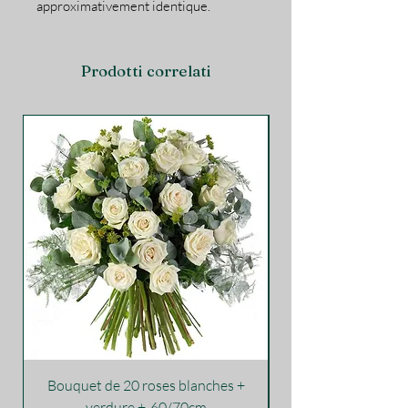
approximativement identique.
Prodotti correlati
Bouquet de 20 roses blanches +
verdure +-60/70cm