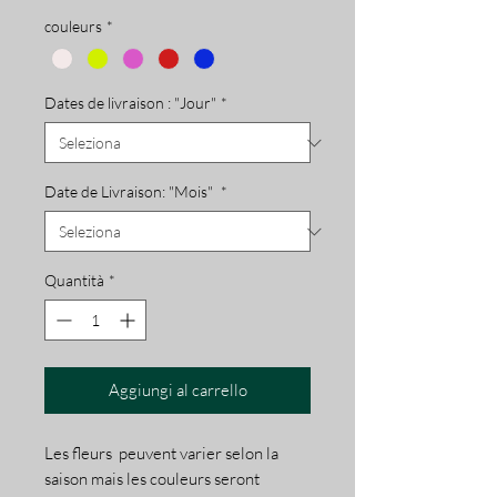
couleurs
*
Dates de livraison : "Jour"
*
Date de Livraison: "Mois"
*
Quantità
*
Aggiungi al carrello
Les fleurs peuvent varier selon la
saison mais les couleurs seront