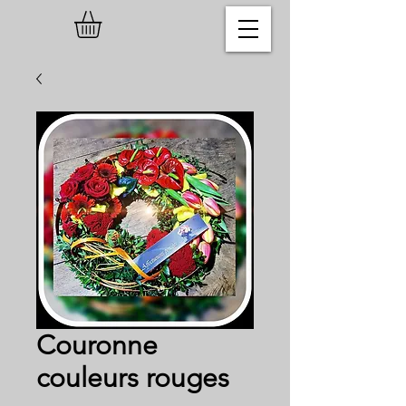
Couronne
couleurs rouges