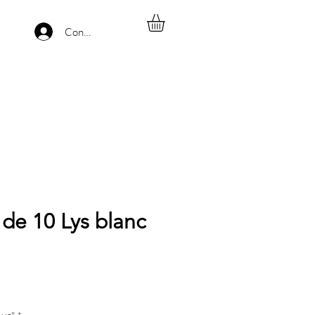
Connexion
de 10 Lys blanc