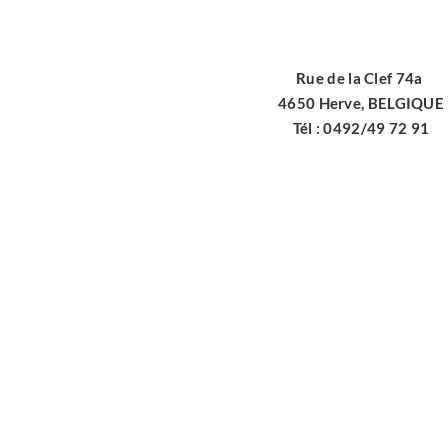
Rue de la Clef 74a
4650 Herve, BELGIQUE
Tél : 0492/49 72 91