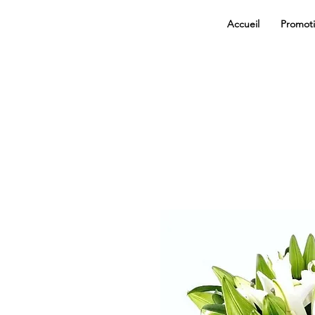
Accueil
Promot