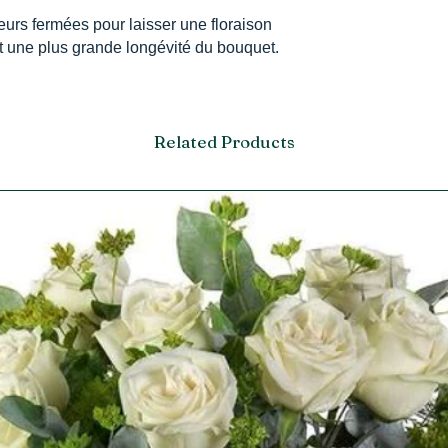
eurs fermées pour laisser une floraison
et une plus grande longévité du bouquet.
Related Products