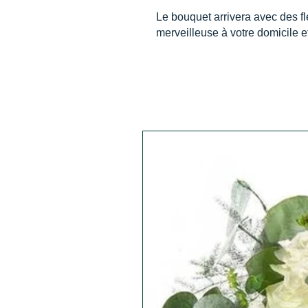
Le bouquet arrivera avec des fl
merveilleuse à votre domicile 