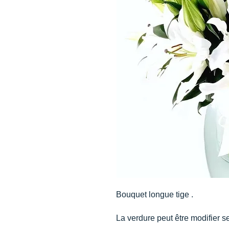
Bouquet longue tige .
La verdure peut être modifier se