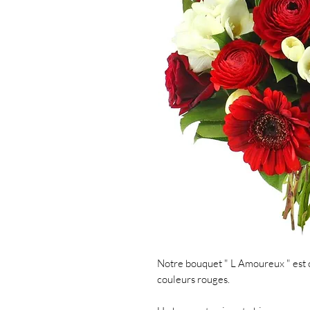
Notre bouquet " L Amoureux " est 
couleurs rouges.