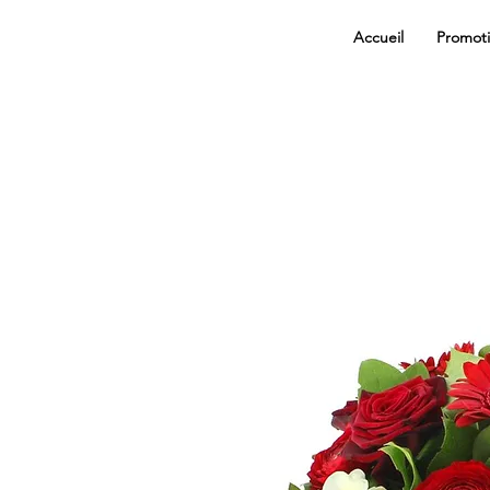
Accueil
Promot