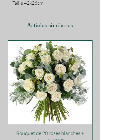
Taille 42x26cm
Articles similaires
Bouquet de 20 roses blanches +