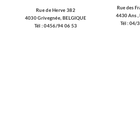
Rue des Fr
Rue de Herve 382
4430 Ans ,
4030 Grivegnée, BELGIQUE
Tél : 04/
Tél : 0456/94 06 53