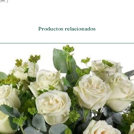
cm ;)
Productos relacionados