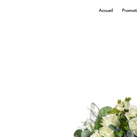
Accueil
Promot