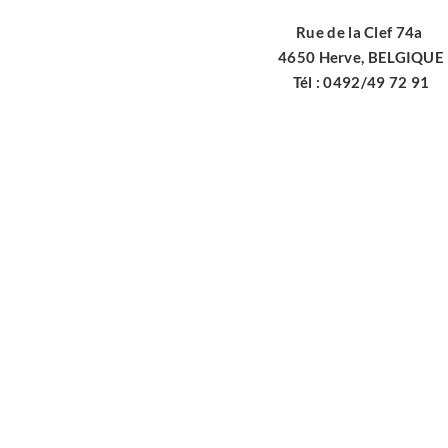
Rue de la Clef 74a
4650 Herve, BELGIQUE
Tél : 0492/49 72 91