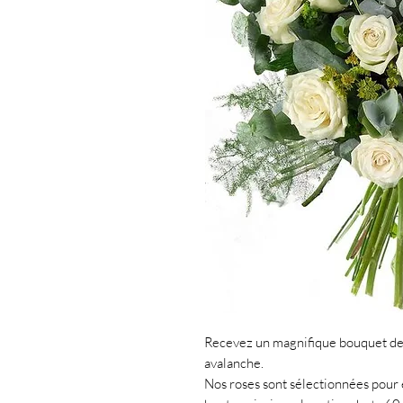
Recevez un magnifique bouquet de
avalanche.
Nos roses sont sélectionnées pour êt