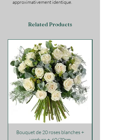
approximativement identique.
Related Products
Bouquet de 20 roses blanches +
verdure +-60/70cm