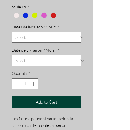
couleurs
*
Dates de livraison : "Jour"
*
Date de Livraison: "Mois"
*
Quantity
*
Add to Cart
Les fleurs peuvent varier selon la
saison mais les couleurs seront