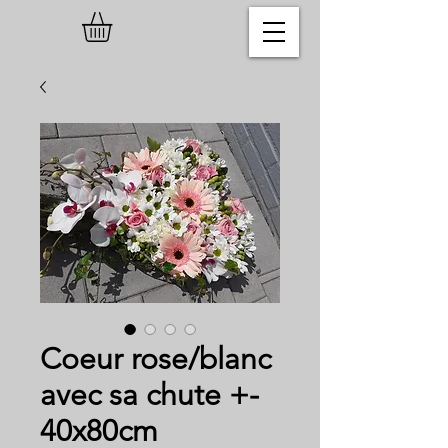
Coeur rose/blanc
avec sa chute +-
40x80cm