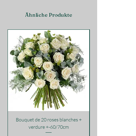
Ähnliche Produkte
Bouquet de 20 roses blanches +
verdure +-60/70cm